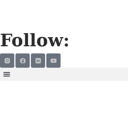
Follow: